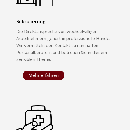
Rekrutierung
Die Direktanspreche von wechselwilligen
Arbeitnehmern gehört in professionelle Hände.
Wir vermitteln den Kontakt zu namhaften
Personalberatern und betreuen Sie in diesem
sensiblen Thema.
Mehr erfahren