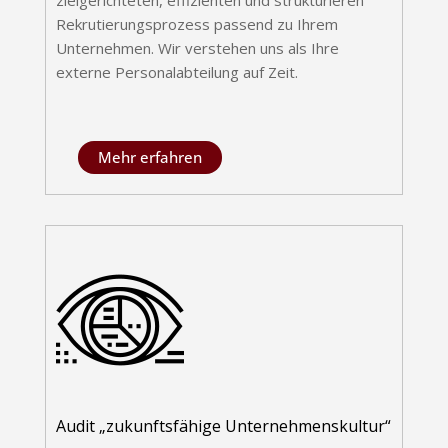
zielgerichteten, effizienten und strukturieren
Rekrutierungsprozess passend zu Ihrem
Unternehmen. Wir verstehen uns als Ihre
externe Personalabteilung auf Zeit.
Mehr erfahren
Audit „zukunftsfähige Unternehmenskultur“