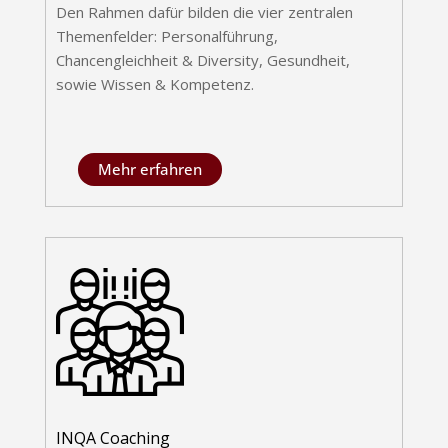
Den Rahmen dafür bilden die vier zentralen
Themenfelder: Personalführung,
Chancengleichheit & Diversity, Gesundheit,
sowie Wissen & Kompetenz.
Mehr erfahren
INQA Coaching