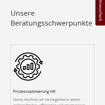
Unsere
Beratungsschwerpunkte
Prozessoptimierung HR
Gerne möchten wir Sie begleiten in einem