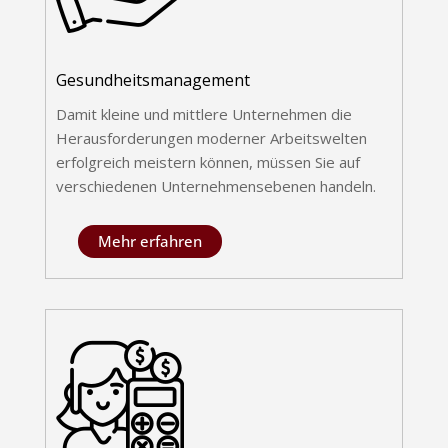
Gesundheitsmanagement
Damit kleine und mittlere Unternehmen die
Herausforderungen moderner Arbeitswelten
erfolgreich meistern können, müssen Sie auf
verschiedenen Unternehmensebenen handeln.
Mehr erfahren