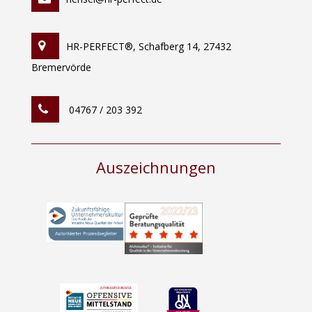
HR-PERFECT®, Schafberg 14, 27432
Bremervörde
04767 / 203 392
Auszeichnungen