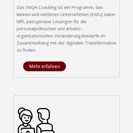
Das INQA-Coaching ist ein Programm, das
kleinen und mittleren Unternehmen (KMU) dabei
hilft, passgenaue Lösungen für die
personalpolitischen und arbeits-
organisatorischen Veränderungsbedarfe im
Zusammenhang mit der digitalen Transformation
zu finden.
Mehr erfahren