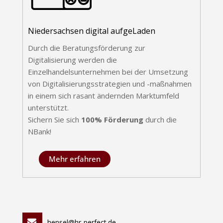
Niedersachsen digital aufgeLaden
Durch die Beratungsförderung zur
Digitalisierung werden die
Einzelhandelsunternehmen bei der Umsetzung
von Digitalisierungsstrategien und -maßnahmen
in einem sich rasant ändernden Marktumfeld
unterstützt.
Sichern Sie sich
100% Förderung
durch die
NBank!
Mehr erfahren
hensel@hr-perfect.de